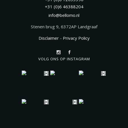
+31 (0)6 46388204
info@bellomo.nl
Stenen brug 9, 6372AP Landgraaf
Disclaimer
-
Privacy Policy
VOLG ONS OP INSTAGRAM