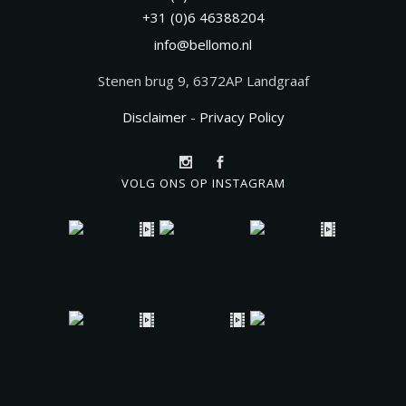
+31 (0)6 46388204
info@bellomo.nl
Stenen brug 9, 6372AP Landgraaf
Disclaimer
-
Privacy Policy
VOLG ONS OP INSTAGRAM