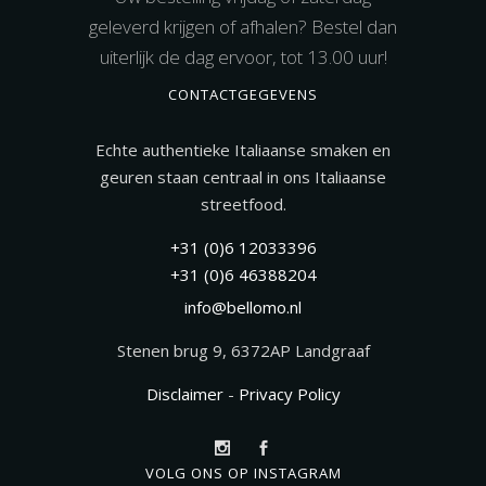
geleverd krijgen of afhalen? Bestel dan
uiterlijk de dag ervoor, tot 13.00 uur!
CONTACTGEGEVENS
Echte authentieke Italiaanse smaken en
geuren staan centraal in ons Italiaanse
streetfood.
+31 (0)6 12033396
+31 (0)6 46388204
info@bellomo.nl
Stenen brug 9, 6372AP Landgraaf
Disclaimer
-
Privacy Policy
VOLG ONS OP INSTAGRAM