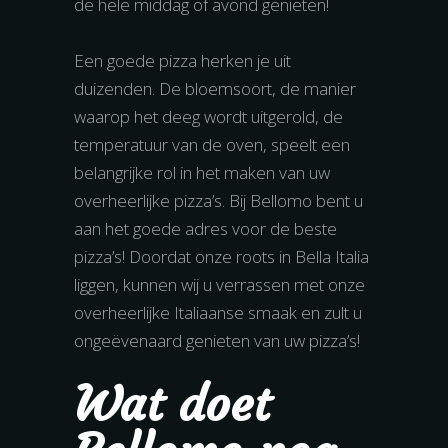
de hele middag of avond genieten!
Een goede pizza herken je uit
duizenden. De bloemsoort, de manier
waarop het deeg wordt uitgerold, de
temperatuur van de oven, speelt een
belangrijke rol in het maken van uw
overheerlijke pizza’s. Bij Bellomo bent u
aan het goede adres voor de beste
pizza’s! Doordat onze roots in Bella Italia
liggen, kunnen wij u verrassen met onze
overheerlijke Italiaanse smaak en zult u
ongeëvenaard genieten van uw pizza’s!
Wat doet