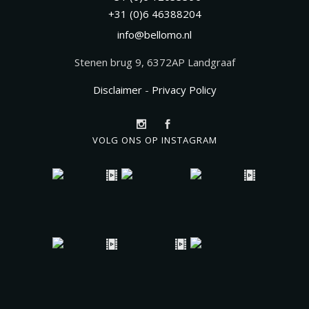
+31 (0)6 46388204
info@bellomo.nl
Stenen brug 9, 6372AP Landgraaf
Disclaimer
-
Privacy Policy
VOLG ONS OP INSTAGRAM