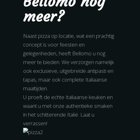
Bellomo nog
meer?
Naast pizza op locatie, wat een prachtig
concept is voor feesten en
gelegenheden, heeft Bellomo u nog
meer te bieden. We verzorgen namelijk
ook exclusieve, uitgebreide antipasti en
tapas, maar ook complete Italiaanse
maaltijden.
U proeft de echte Italiaanse keuken en
waant u met onze authentieke smaken
in het schitterende Italië. Laat u
verrassen!