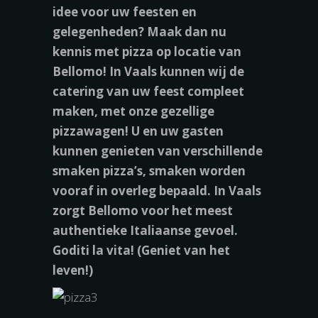
idee voor uw feesten en
gelegenheden? Maak dan nu
kennis met pizza op locatie van
Bellomo! In Vaals kunnen wij de
catering van uw feest compleet
maken, met onze gezellige
pizzawagen! U en uw gasten
kunnen genieten van verschillende
smaken pizza’s, smaken worden
vooraf in overleg bepaald. In Vaals
zorgt Bellomo voor het meest
authentieke Italiaanse gevoel.
Goditi la vita! (Geniet van het
leven!)