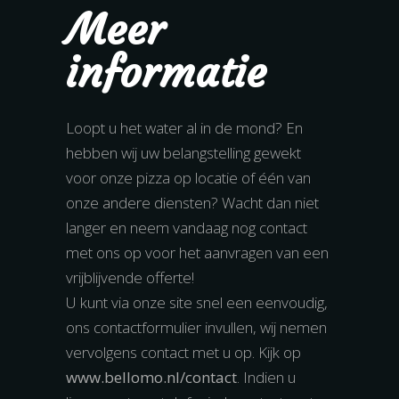
Meer
informatie
Loopt u het water al in de mond? En
hebben wij uw belangstelling gewekt
voor onze pizza op locatie of één van
onze andere diensten? Wacht dan niet
langer en neem vandaag nog contact
met ons op voor het aanvragen van een
vrijblijvende offerte!
U kunt via onze site snel een eenvoudig,
ons contactformulier invullen, wij nemen
vervolgens contact met u op. Kijk op
www.bellomo.nl/contact
. Indien u