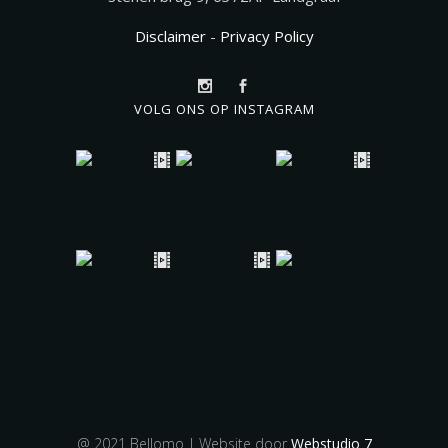
Disclaimer
-
Privacy Policy
VOLG ONS OP INSTAGRAM
@ 2021 Bellomo | Website door
Webstudio 7