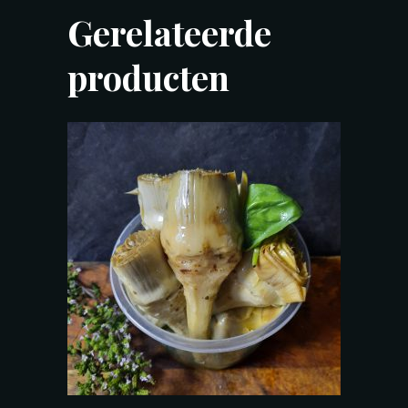
Gerelateerde
producten
TOEVOEGEN AAN WINKELWAGEN