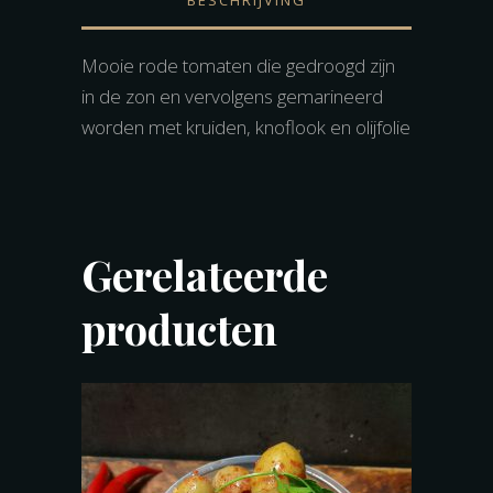
Mooie rode tomaten die gedroogd zijn
in de zon en vervolgens gemarineerd
worden met kruiden, knoflook en olijfolie
Gerelateerde
producten