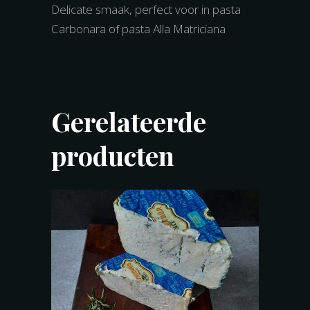
Delicate smaak, perfect voor in pasta
Carbonara of pasta Alla Matriciana
Gerelateerde
producten
TOEVOEGEN AAN WINKELWAGEN