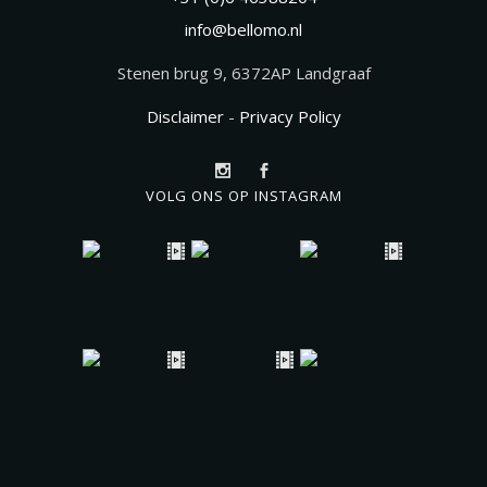
info@bellomo.nl
Stenen brug 9, 6372AP Landgraaf
Disclaimer
-
Privacy Policy
VOLG ONS OP INSTAGRAM