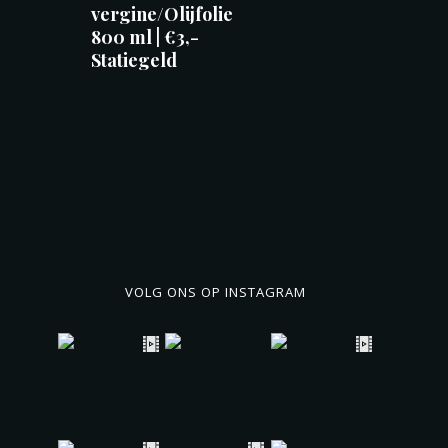
vergine/Olijfolie
800 ml | €3,-
Statiegeld
VOLG ONS OP INSTAGRAM